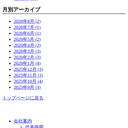
月別アーカイブ
2026年8月 (2)
2026年7月 (1)
2026年6月 (1)
2026年5月 (2)
2026年4月 (3)
2026年3月 (3)
2026年2月 (3)
2026年1月 (4)
2025年12月 (3)
2025年11月 (3)
2025年10月 (4)
2025年9月 (3)
トップページに戻る
功栄について
会社案内
代表挨拶