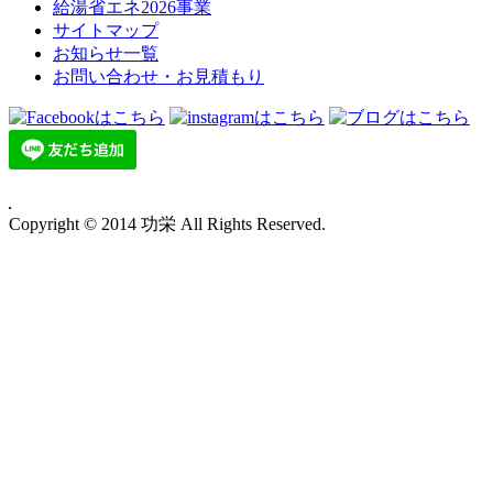
給湯省エネ2026事業
サイトマップ
お知らせ一覧
お問い合わせ・お見積もり
Copyright © 2014 功栄 All Rights Reserved.