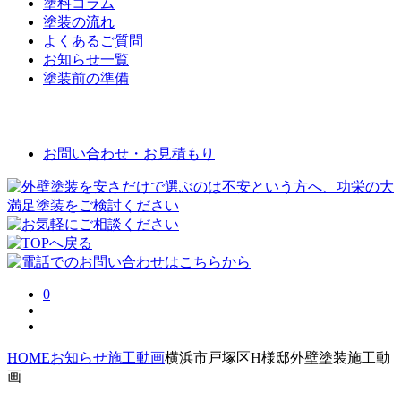
塗料コラム
塗装の流れ
よくあるご質問
お知らせ一覧
塗装前の準備
お問い合わせ
お問い合わせ・お見積もり
0
HOME
お知らせ
施工動画
横浜市戸塚区H様邸外壁塗装施工動
画