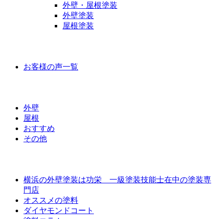
外壁・屋根塗装
外壁塗装
屋根塗装
お客様の声
お客様の声一覧
ラインナップ価格
外壁
屋根
おすすめ
その他
外壁屋根塗装について
横浜の外壁塗装は功栄 一級塗装技能士在中の塗装専
門店
オススメの塗料
ダイヤモンドコート