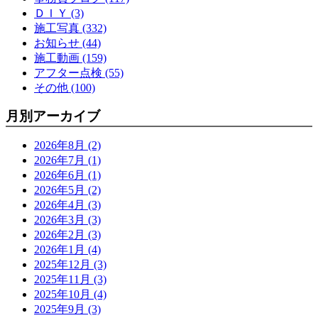
ＤＩＹ (3)
施工写真 (332)
お知らせ (44)
施工動画 (159)
アフター点検 (55)
その他 (100)
月別アーカイブ
2026年8月 (2)
2026年7月 (1)
2026年6月 (1)
2026年5月 (2)
2026年4月 (3)
2026年3月 (3)
2026年2月 (3)
2026年1月 (4)
2025年12月 (3)
2025年11月 (3)
2025年10月 (4)
2025年9月 (3)