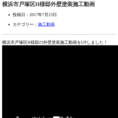
横浜市戸塚区H様邸外壁塗装施工動画
投稿日：
2017年7月23日
カテゴリー：
施工動画
横浜市戸塚区H様邸の外壁塗装施工動画をUPしました！