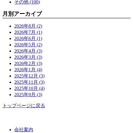
その他 (100)
月別アーカイブ
2026年8月 (2)
2026年7月 (1)
2026年6月 (1)
2026年5月 (2)
2026年4月 (3)
2026年3月 (3)
2026年2月 (3)
2026年1月 (4)
2025年12月 (3)
2025年11月 (3)
2025年10月 (4)
2025年9月 (3)
トップページに戻る
功栄について
会社案内