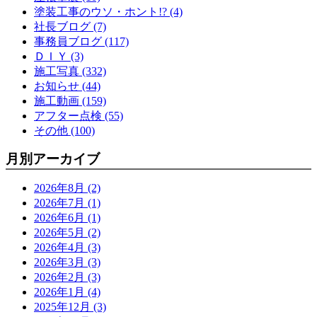
塗装工事のウソ・ホント!? (4)
社長ブログ (7)
事務員ブログ (117)
ＤＩＹ (3)
施工写真 (332)
お知らせ (44)
施工動画 (159)
アフター点検 (55)
その他 (100)
月別アーカイブ
2026年8月 (2)
2026年7月 (1)
2026年6月 (1)
2026年5月 (2)
2026年4月 (3)
2026年3月 (3)
2026年2月 (3)
2026年1月 (4)
2025年12月 (3)