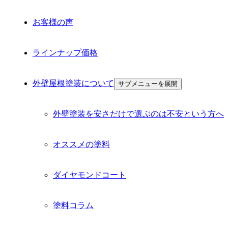
お客様の声
ラインナップ価格
外壁屋根塗装について
サブメニューを展開
外壁塗装を安さだけで選ぶのは不安という方へ
オススメの塗料
ダイヤモンドコート
塗料コラム