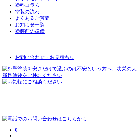
塗料コラム
塗装の流れ
よくあるご質問
お知らせ一覧
塗装前の準備
お問い合わせ
お問い合わせ・お見積もり
0