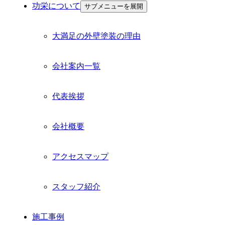
功栄について
サブメニューを展開
大満足の外壁塗装の理由
会社案内一覧
代表挨拶
会社概要
アクセスマップ
スタッフ紹介
施工事例