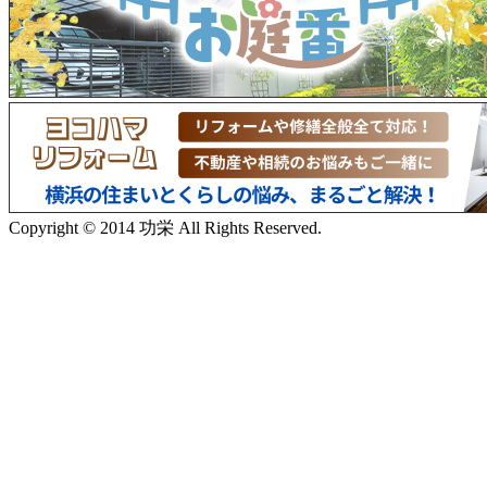
Copyright © 2014 功栄 All Rights Reserved.